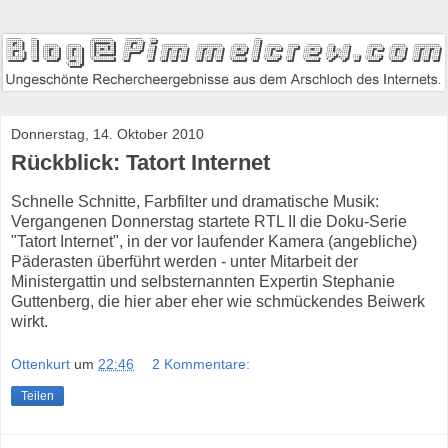
Donnerstag, 14. Oktober 2010
Rückblick: Tatort Internet
Schnelle Schnitte, Farbfilter und dramatische Musik:
Vergangenen Donnerstag startete RTL II die Doku-Serie
"Tatort Internet", in der vor laufender Kamera (angebliche)
Päderasten überführt werden - unter Mitarbeit der
Ministergattin und selbsternannten Expertin Stephanie
Guttenberg, die hier aber eher wie schmückendes Beiwerk
wirkt.
Ottenkurt
um
22:46
2 Kommentare:
Teilen