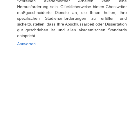
Schreiben akademischer Arbeiten kann eine
Herausforderung sein. Glücklicherweise bieten Ghostwriter
maßgeschneiderte Dienste an, die Ihnen helfen, Ihre
spezifischen Studienanforderungen zu erfüllen und
sicherzustellen, dass Ihre Abschlussarbeit oder Dissertation
gut geschrieben ist und allen akademischen Standards
entspricht.
Antworten