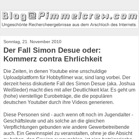
Sonntag, 21. November 2010
Der Fall Simon Desue oder:
Kommerz contra Ehrlichkeit
Die Zeiten, in denen Youtube eine unschuldige
Uploadplattform für Hobbyfilmer war, sind lang vorbei. Der
derzeit heiss diskutierte Fall des Simon Desue (aka. Joshua
Weißleder) macht dies mit aller Deutlichkeit klar. Es geht um
(hohe) vierstellige Eurobeträge, die die populären
deutschen Youtuber durch ihre Videos generieren.
Diese Personen sind - auch wenn oft noch im Jugendalter -
Geschäftsleute und als solche an die gleichen
Verpflichtungen gebunden wie andere Gewerbetreibende
auch. Ein Gewinnspiel zu veranstalten, ohne je die Absicht